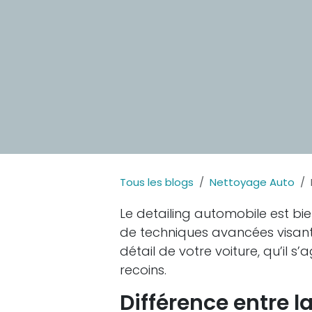
Tous les blogs
Nettoyage Auto
Le detailing automobile est bie
de techniques avancées visant 
détail de votre voiture, qu’il s’
recoins.
Différence entre l