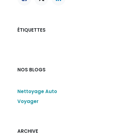
ÉTIQUETTES
NOS BLOGS
Nettoyage Auto
Voyager
ARCHIVE