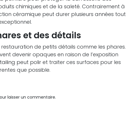
oduits chimiques et de la saleté. Contrairement à
tection céramique peut durer plusieurs années tout
exceptionnel.
ares et des détails
 restauration de petits détails comme les phares.
uvent devenir opaques en raison de l’exposition
ailing peut polir et traiter ces surfaces pour les
rentes que possible.
our laisser un commentaire.