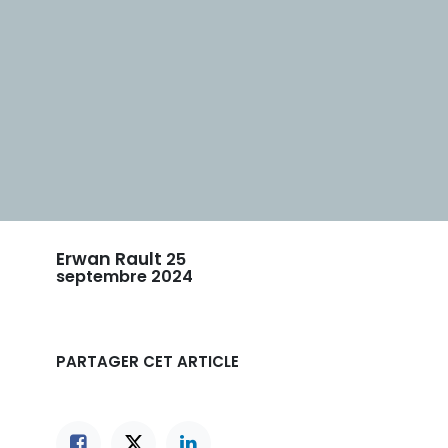
Erwan Rault
25
septembre 2024
PARTAGER CET ARTICLE