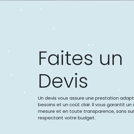
Faites un
Devis
Un devis vous assure une prestation adap
besoins et un coût clair. Il vous garantit un 
mesure et en toute transparence, sans sur
respectant votre budget.