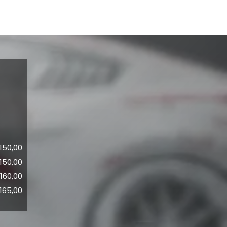
150,00
150,00
160,00
165,00