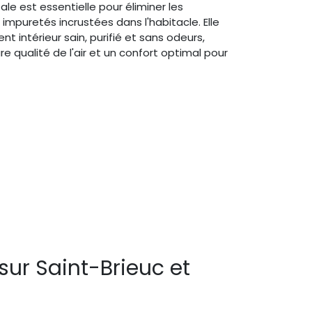
le est essentielle pour éliminer les
 impuretés incrustées dans l'habitacle. Elle
t intérieur sain, purifié et sans odeurs,
ure qualité de l'air et un confort optimal pour
sur Saint-Brieuc et