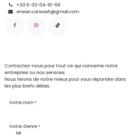
+33 6-33-04-91-59
erwan.carwash@gmail.com
Contactez-nous pour tout ce qui concerne notre
entreprise ou nos services.
Nous ferons de notre mieux pour vous répondre dans
les plus brefs délais.
Votre nom
*
Votre Genre
*
Mr