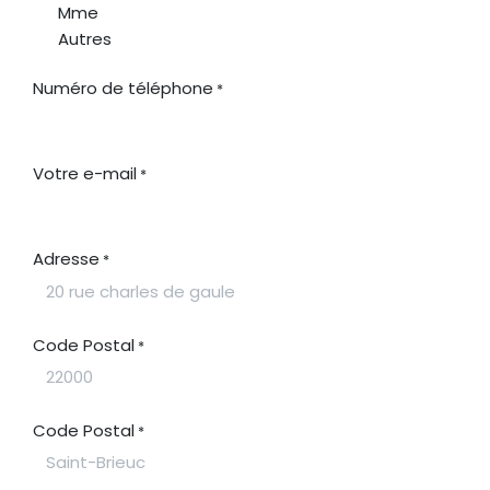
Mme
Autres
Numéro de téléphone
*
Votre e-mail
*
Adresse
*
Code Postal
*
Code Postal
*