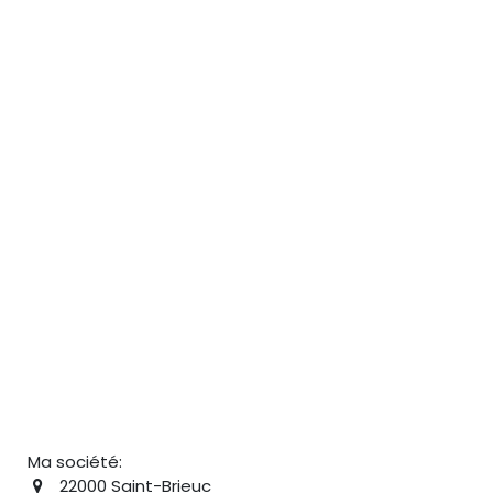
Ma société:
22000 Saint-Brieuc