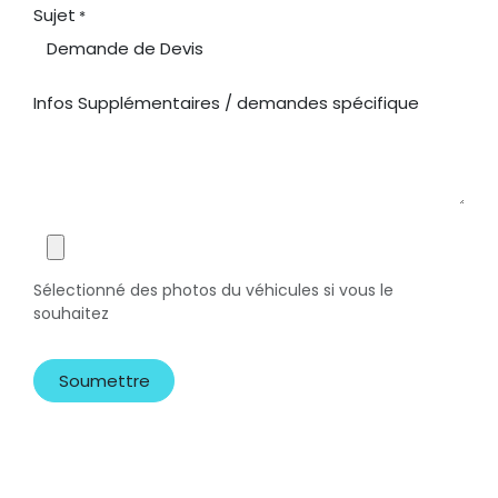
Sujet
*
Infos Supplémentaires / demandes spécifique
Sélectionné des photos du véhicules si vous le
souhaitez
Soumettre