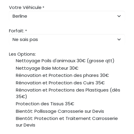
Votre Véhicule
*
Forfait:
*
Les Options:
Nettoyage Poils d'animaux 30€ (grosse qtt)
Nettoyage Baie Moteur 30€
Rénovation et Protection des phares 30€
Rénovation et Protection des Cuirs 35€
Rénovation et Protections des Plastiques (dès
35€)
Protection des Tissus 35€
Bientôt: Pollissage Carrosserie sur Devis
Bientôt: Protection et Traitement Carrosserie
sur Devis