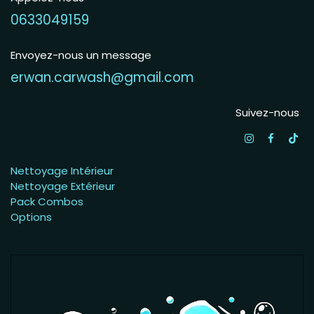
0633049159
Envoyez-nous un message
erwan.carwash@gmail.com
Suivez-nous
Nettoyage Intérieur
Nettoyage Extérieur
Pack Combos
Options