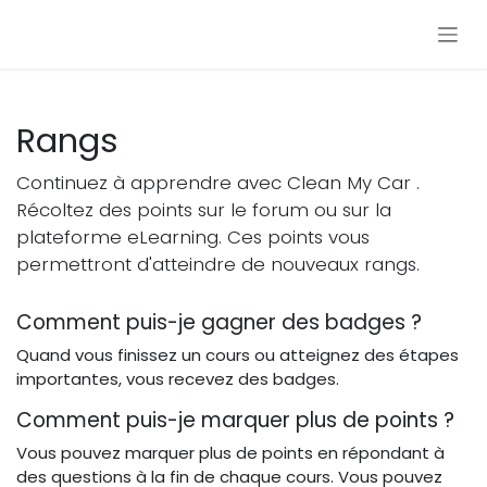
Se rendre au contenu
Rangs
Continuez à apprendre avec Clean My Car .
Récoltez des points sur le forum ou sur la
plateforme eLearning. Ces points vous
permettront d'atteindre de nouveaux rangs.
Comment puis-je gagner des badges ?
Quand vous finissez un cours ou atteignez des étapes
importantes, vous recevez des badges.
Comment puis-je marquer plus de points ?
Vous pouvez marquer plus de points en répondant à
des questions à la fin de chaque cours. Vous pouvez