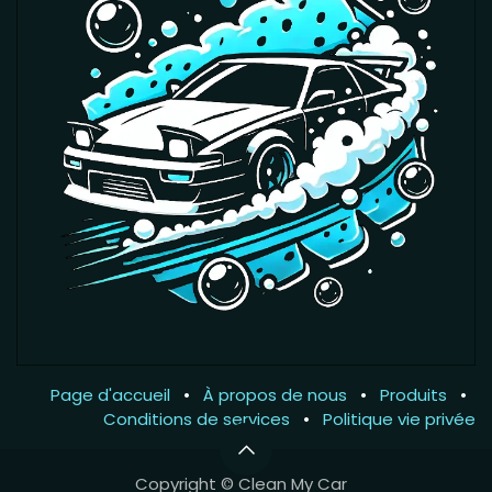
Page d'accueil
•
À propos de nous
•
Produits
•
Conditions de services
•
Politique vie privée
Copyright © Clean My Car